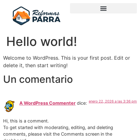
Hello world!
Welcome to WordPress. This is your first post. Edit or
delete it, then start writing!
Un comentario
enero 22, 2026 a las 3:36 pm
A WordPress Commenter
dice:
Hi, this is a comment.
To get started with moderating, editing, and deleting
comments, please visit the Comments screen in the