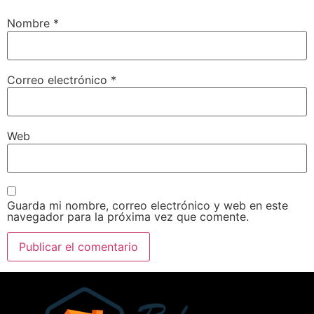
Nombre
*
Correo electrónico
*
Web
Guarda mi nombre, correo electrónico y web en este
navegador para la próxima vez que comente.