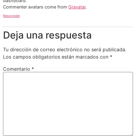
dashboard.
Commenter avatars come from
Gravatar
.
Responder
Deja una respuesta
Tu dirección de correo electrónico no será publicada.
Los campos obligatorios están marcados con
*
Comentario
*