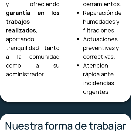
y ofreciendo
cerramientos.
garantía en los
Reparación de
trabajos
humedades y
realizados
,
filtraciones.
aportando
Actuaciones
tranquilidad tanto
preventivas y
a la comunidad
correctivas.
como a su
Atención
administrador.
rápida ante
incidencias
urgentes.
Nuestra forma de trabajar