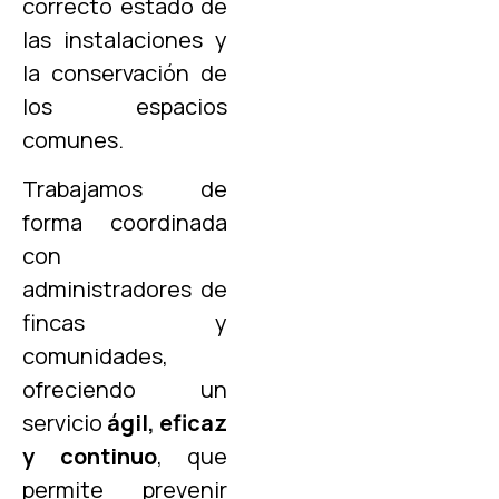
correcto estado de
las instalaciones y
la conservación de
los espacios
comunes.
Trabajamos de
forma coordinada
con
administradores de
fincas y
comunidades,
ofreciendo un
servicio
ágil, eficaz
y continuo
, que
permite prevenir