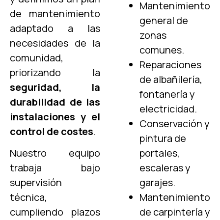
Mantenimiento
de mantenimiento
general de
adaptado a las
zonas
necesidades de la
comunes.
comunidad,
Reparaciones
priorizando la
de albañilería,
seguridad, la
fontanería y
durabilidad de las
electricidad.
instalaciones y el
Conservación y
control de costes
.
pintura de
Nuestro equipo
portales,
trabaja bajo
escaleras y
supervisión
garajes.
técnica,
Mantenimiento
cumpliendo plazos
de carpintería y