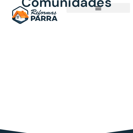
Comunidades