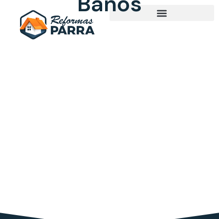
Baños