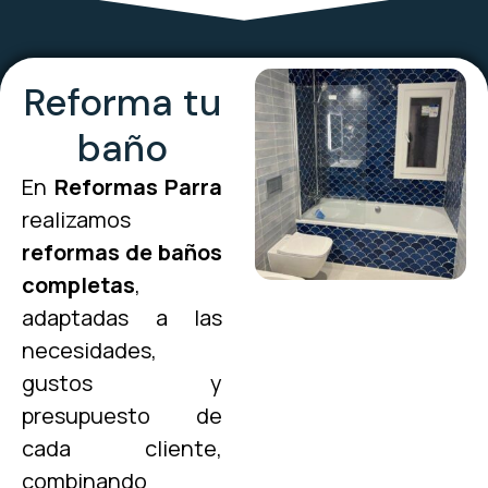
Reforma tu
baño
En
Reformas Parra
realizamos
reformas de baños
completas
,
adaptadas a las
necesidades,
gustos y
presupuesto de
cada cliente,
combinando