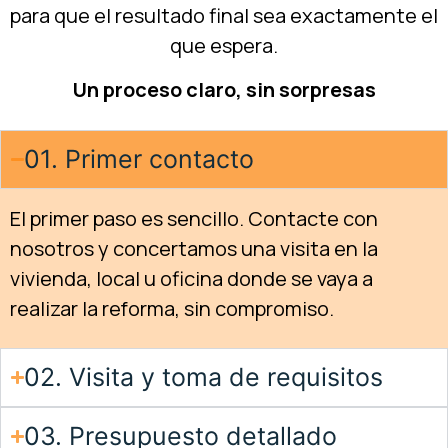
para que el resultado final sea exactamente el
que espera.
Un proceso claro, sin sorpresas
01. Primer contacto
El primer paso es sencillo. Contacte con
nosotros y concertamos una visita en la
vivienda, local u oficina donde se vaya a
realizar la reforma, sin compromiso.
02. Visita y toma de requisitos
03. Presupuesto detallado