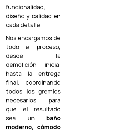
funcionalidad,
diseño y calidad en
cada detalle.
Nos encargamos de
todo el proceso,
desde la
demolición inicial
hasta la entrega
final, coordinando
todos los gremios
necesarios para
que el resultado
sea un
baño
moderno, cómodo