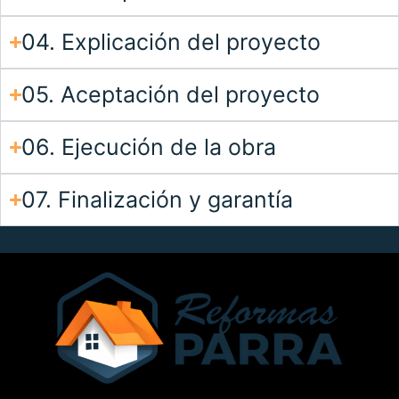
04. Explicación del proyecto
05. Aceptación del proyecto
06. Ejecución de la obra
07. Finalización y garantía