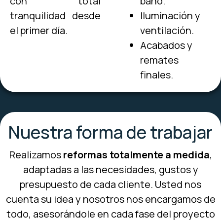
con total
baño.
tranquilidad desde
Iluminación y
el primer día.
ventilación.
Acabados y
remates
finales.
Nuestra forma de trabajar
Realizamos
reformas totalmente a medida
,
adaptadas a las necesidades, gustos y
presupuesto de cada cliente. Usted nos
cuenta su idea y nosotros nos encargamos de
todo, asesorándole en cada fase del proyecto