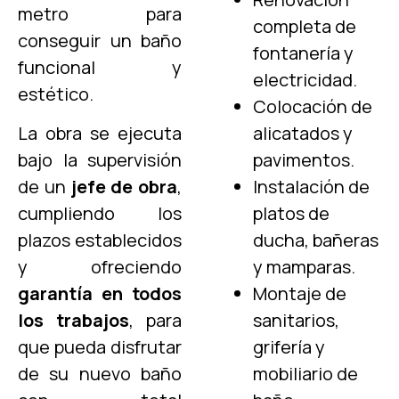
metro para
completa de
conseguir un baño
fontanería y
funcional y
electricidad.
estético.
Colocación de
La obra se ejecuta
alicatados y
bajo la supervisión
pavimentos.
de un
jefe de obra
,
Instalación de
cumpliendo los
platos de
plazos establecidos
ducha, bañeras
y ofreciendo
y mamparas.
garantía en todos
Montaje de
los trabajos
, para
sanitarios,
que pueda disfrutar
grifería y
de su nuevo baño
mobiliario de