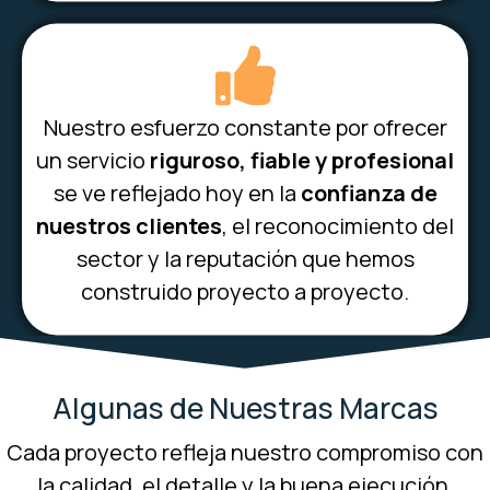
Nuestro esfuerzo constante por ofrecer
un servicio
riguroso, fiable y profesional
se ve reflejado hoy en la
confianza de
nuestros clientes
, el reconocimiento del
sector y la reputación que hemos
construido proyecto a proyecto.
Algunas de Nuestras Marcas
Cada proyecto refleja nuestro compromiso con
la calidad, el detalle y la buena ejecución.