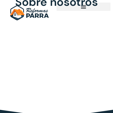
Sobre nosotros