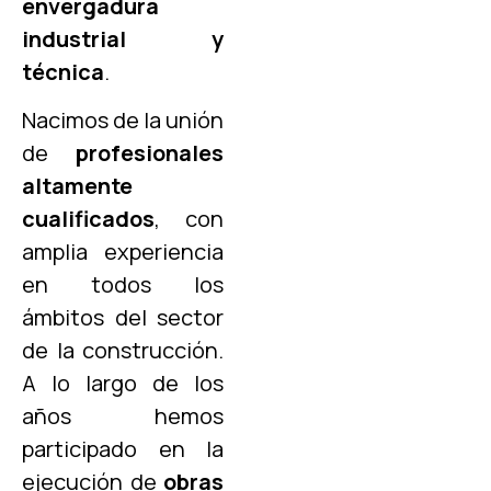
envergadura
industrial y
técnica
.
Nacimos de la unión
de
profesionales
altamente
cualificados
, con
amplia experiencia
en todos los
ámbitos del sector
de la construcción.
A lo largo de los
años hemos
participado en la
ejecución de
obras