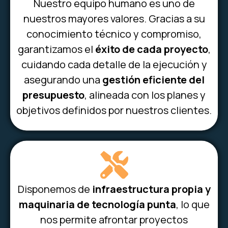
Nuestro equipo humano es uno de
nuestros mayores valores. Gracias a su
conocimiento técnico y compromiso,
garantizamos el
éxito de cada proyecto
,
cuidando cada detalle de la ejecución y
asegurando una
gestión eficiente del
presupuesto
, alineada con los planes y
objetivos definidos por nuestros clientes.
Disponemos de
infraestructura propia y
maquinaria de tecnología punta
, lo que
nos permite afrontar proyectos