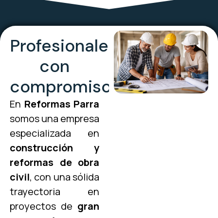
Profesionales
con
compromiso
En
Reformas Parra
somos una empresa
especializada en
construcción y
reformas de obra
civil
, con una sólida
trayectoria en
proyectos de
gran