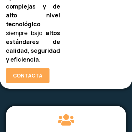
complejas y de
alto nivel
tecnológico
,
siempre bajo
altos
estándares de
calidad, seguridad
y eficiencia
.
CONTACTA