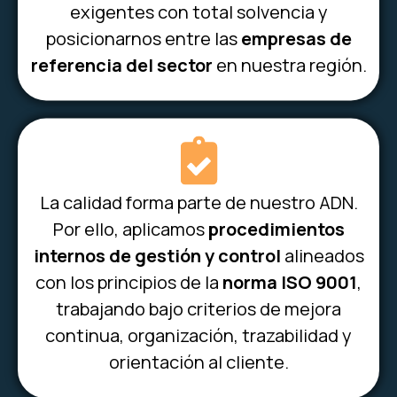
exigentes con total solvencia y
posicionarnos entre las
empresas de
referencia del sector
en nuestra región.
La calidad forma parte de nuestro ADN.
Por ello, aplicamos
procedimientos
internos de gestión y control
alineados
con los principios de la
norma ISO 9001
,
trabajando bajo criterios de mejora
continua, organización, trazabilidad y
orientación al cliente.